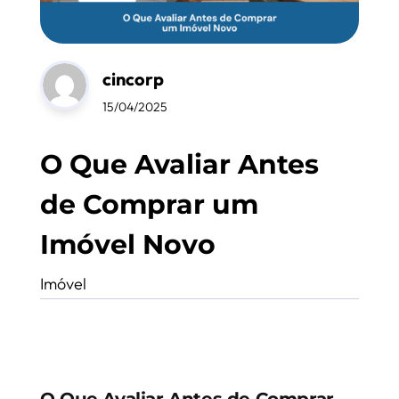
cincorp
15/04/2025
O Que Avaliar Antes
de Comprar um
Imóvel Novo
Imóvel