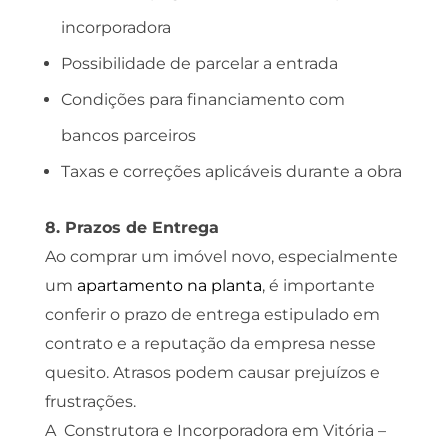
incorporadora
Possibilidade de parcelar a entrada
Condições para financiamento com
bancos parceiros
Taxas e correções aplicáveis durante a obra
8. Prazos de Entrega
Ao comprar um imóvel novo, especialmente
um
apartamento na planta
, é importante
conferir o prazo de entrega estipulado em
contrato e a reputação da empresa nesse
quesito. Atrasos podem causar prejuízos e
frustrações.
A Construtora e Incorporadora em Vitória –