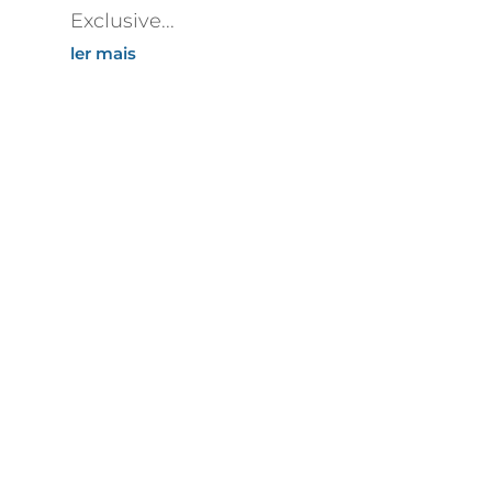
Exclusive...
ler mais