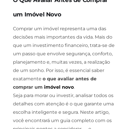
O Que Avaliar Antes de Comprar
um Imóvel Novo
Comprar um imóvel representa uma das
decisões mais importantes da vida. Mais do
que um investimento financeiro, trata-se de
um passo que envolve segurança, conforto,
planejamento e, muitas vezes, a realização
de um sonho. Por isso, é essencial saber
exatamente
o que avaliar antes de
comprar um
imóvel novo
.
Seja para morar ou investir, analisar todos os
detalhes com atenção é o que garante uma
escolha inteligente e segura. Neste artigo,
você encontrará um guia completo com os
principais pontos a considerar — e