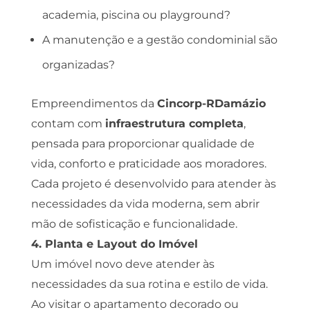
academia, piscina ou playground?
A manutenção e a gestão condominial são
organizadas?
Empreendimentos da
Cincorp-RDamázio
contam com
infraestrutura completa
,
pensada para proporcionar qualidade de
vida, conforto e praticidade aos moradores.
Cada projeto é desenvolvido para atender às
necessidades da vida moderna, sem abrir
mão de sofisticação e funcionalidade.
4. Planta e Layout do Imóvel
Um imóvel novo deve atender às
necessidades da sua rotina e estilo de vida.
Ao visitar o apartamento decorado ou