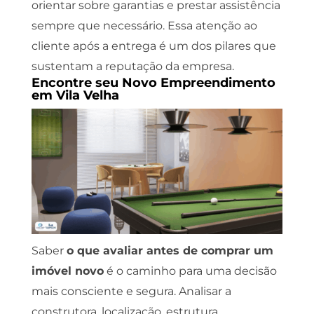
orientar sobre garantias e prestar assistência
sempre que necessário. Essa atenção ao
cliente após a entrega é um dos pilares que
sustentam a reputação da empresa.
Encontre seu Novo Empreendimento
em Vila Velha
Saber
o que avaliar antes de comprar um
imóvel novo
é o caminho para uma decisão
mais consciente e segura. Analisar a
construtora, localização, estrutura,