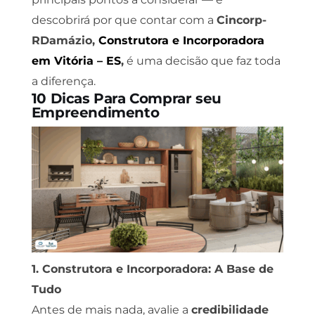
descobrirá por que contar com a
Cincorp-
RDamázio,
Construtora e Incorporadora
em Vitória – ES
,
é uma decisão que faz toda
a diferença.
10 Dicas Para Comprar seu
Empreendimento
1. Construtora e Incorporadora: A Base de
Tudo
Antes de mais nada, avalie a
credibilidade