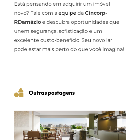
Está pensando em adquirir um imóvel
novo? Fale com a
equipe
da
Cincorp-
RDamázio
e descubra oportunidades que
unem segurança, sofisticação e um
excelente custo-benefício. Seu novo lar
pode estar mais perto do que você imagina!

Outras postagens