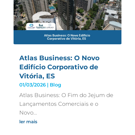
Atlas Business: O Novo
Edifício Corporativo de
Vitória, ES
01/03/2026
|
Blog
Atlas Business: O Fim do Jejum de
Lançamentos Comerciais e o
Novo...
ler mais