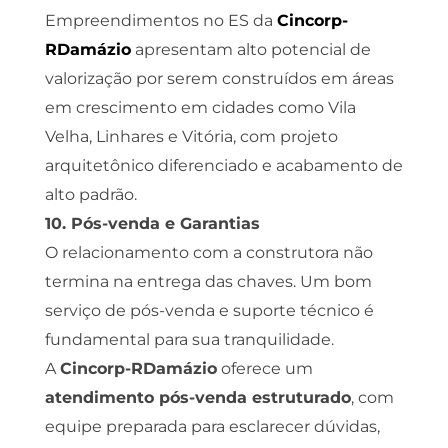
Empreendimentos no ES da
Cincorp-
RDamázio
apresentam alto potencial de
valorização por serem construídos em áreas
em crescimento em cidades como Vila
Velha, Linhares e Vitória, com projeto
arquitetônico diferenciado e acabamento de
alto padrão.
10. Pós-venda e Garantias
O relacionamento com a construtora não
termina na entrega das chaves. Um bom
serviço de pós-venda e suporte técnico é
fundamental para sua tranquilidade.
A
Cincorp-RDamázio
oferece um
atendimento pós-venda estruturado
, com
equipe preparada para esclarecer dúvidas,