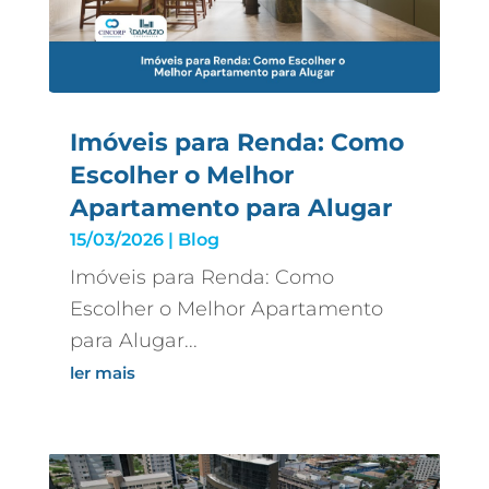
Imóveis para Renda: Como
Escolher o Melhor
Apartamento para Alugar
15/03/2026
|
Blog
Imóveis para Renda: Como
Escolher o Melhor Apartamento
para Alugar...
ler mais