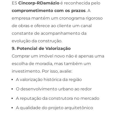
ES
Cincorp-RDamázio
é reconhecida pelo
comprometimento com os prazos
. A
empresa mantém um cronograma rigoroso
de obras e oferece ao cliente um canal
constante de acompanhamento da
evolução da construção.
9. Potencial de Valorização
Comprar um imóvel novo não é apenas uma
escolha de moradia, mas também um
investimento. Por isso, avalie:
A valorização histórica da região
O desenvolvimento urbano ao redor
A reputação da construtora no mercado
A qualidade do projeto arquitetônico