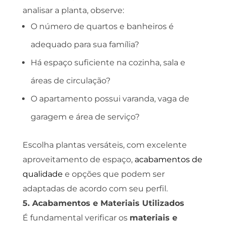
analisar a planta, observe:
O número de quartos e banheiros é
adequado para sua família?
Há espaço suficiente na cozinha, sala e
áreas de circulação?
O apartamento possui varanda, vaga de
garagem e área de serviço?
Escolha plantas versáteis, com excelente
aproveitamento de espaço,
acabamentos de
qualidade
e opções que podem ser
adaptadas de acordo com seu perfil.
5. Acabamentos e Materiais Utilizados
É fundamental verificar os
materiais e