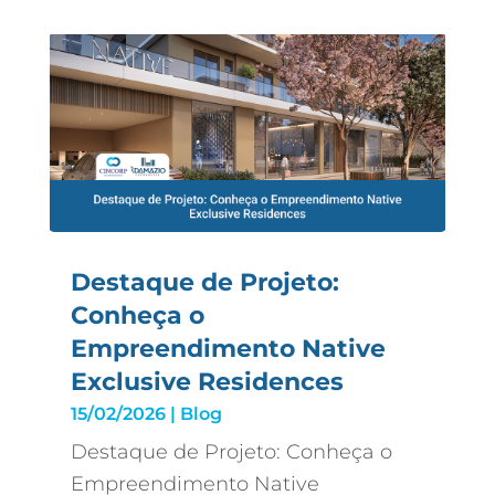
Destaque de Projeto:
Conheça o
Empreendimento Native
Exclusive Residences
15/02/2026
|
Blog
Destaque de Projeto: Conheça o
Empreendimento Native