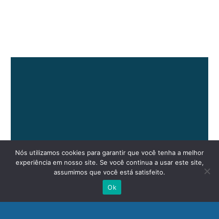
Nós utilizamos cookies para garantir que você tenha a melhor
experiência em nosso site. Se você continua a usar este site,
assumimos que você está satisfeito.
Ok