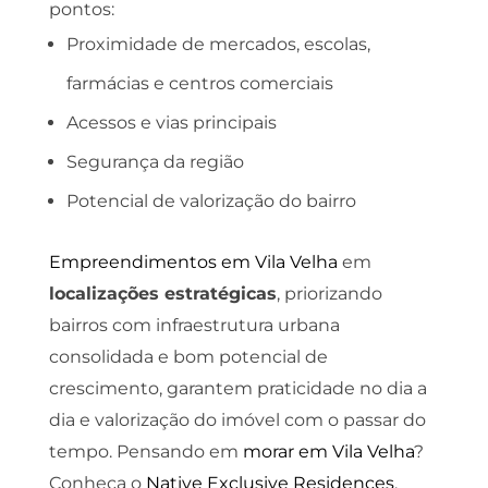
pontos:
Proximidade de mercados, escolas,
farmácias e centros comerciais
Acessos e vias principais
Segurança da região
Potencial de valorização do bairro
Empreendimentos em Vila Velha
em
localizações estratégicas
, priorizando
bairros com infraestrutura urbana
consolidada e bom potencial de
crescimento, garantem praticidade no dia a
dia e valorização do imóvel com o passar do
tempo. Pensando em
morar em Vila Velha
?
Conheça o
Native Exclusive Residences
.