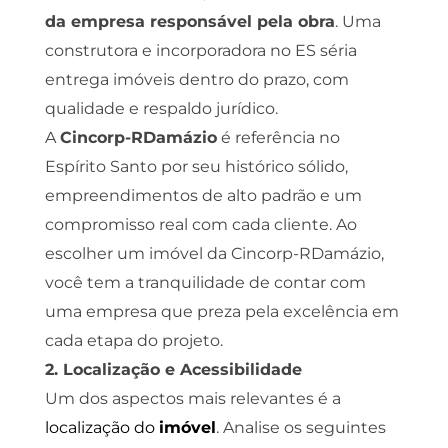
da empresa responsável pela obra
. Uma
construtora e incorporadora no ES séria
entrega imóveis dentro do prazo, com
qualidade e respaldo jurídico.
A
Cincorp-RDamázio
é referência no
Espírito Santo por seu histórico sólido,
empreendimentos de alto padrão e um
compromisso real com cada cliente. Ao
escolher um imóvel da Cincorp-RDamázio,
você tem a tranquilidade de contar com
uma empresa que preza pela excelência em
cada etapa do projeto.
2. Localização e Acessibilidade
Um dos aspectos mais relevantes é a
localização do
imóvel
. Analise os seguintes