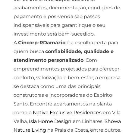
acabamentos, documentação, condições de
pagamento e pós-venda são passos
indispensáveis para garantir que o seu
investimento será bem-sucedido.
A
Cincorp-RDamázio
é a escolha certa para
quem busca
confiabilidade, qualidade e
atendimento personalizado
. Com
empreendimentos projetados para oferecer
conforto, valorização e bem-estar, a empresa
se destaca como uma das principais
construtoras e incorporadoras do Espírito
Santo. Encontre apartamentos na planta
como o
Native Exclusive Residences
em Vila
Velha,
Isla Home Design
em Linhares,
Showa
Nature Living
na Praia da Costa, entre outros.