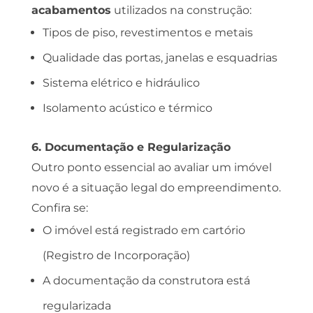
acabamentos
utilizados na construção:
Tipos de piso, revestimentos e metais
Qualidade das portas, janelas e esquadrias
Sistema elétrico e hidráulico
Isolamento acústico e térmico
6. Documentação e Regularização
Outro ponto essencial ao avaliar um imóvel
novo é a situação legal do empreendimento.
Confira se:
O imóvel está registrado em cartório
(Registro de Incorporação)
A documentação da construtora está
regularizada