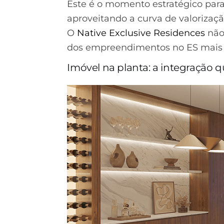
Este é o momento estratégico para
aproveitando a curva de valorizaç
O
Native Exclusive Residences
não
dos empreendimentos no ES mais 
Imóvel na planta: a integração 