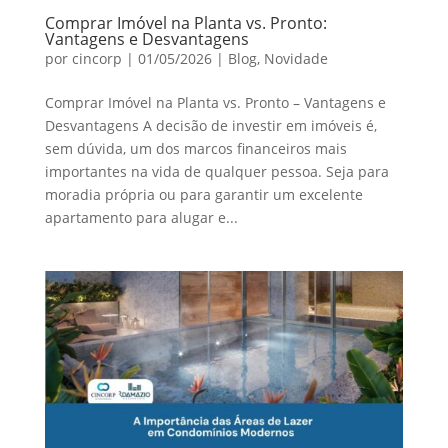
Comprar Imóvel na Planta vs. Pronto:
Vantagens e Desvantagens
por
cincorp
|
01/05/2026
|
Blog
,
Novidade
Comprar Imóvel na Planta vs. Pronto – Vantagens e
Desvantagens A decisão de investir em imóveis é,
sem dúvida, um dos marcos financeiros mais
importantes na vida de qualquer pessoa. Seja para
moradia própria ou para garantir um excelente
apartamento para alugar e...