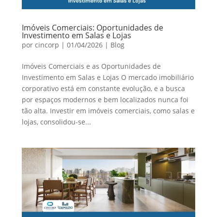
Imóveis Comerciais: Oportunidades de
Investimento em Salas e Lojas
por
cincorp
|
01/04/2026
|
Blog
Imóveis Comerciais e as Oportunidades de
Investimento em Salas e Lojas O mercado imobiliário
corporativo está em constante evolução, e a busca
por espaços modernos e bem localizados nunca foi
tão alta. Investir em imóveis comerciais, como salas e
lojas, consolidou-se...