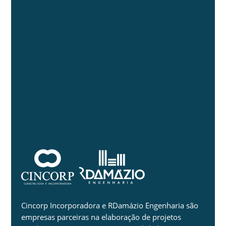
Cincorp Incorporadora e RDamázio Engenharia são
empresas parceiras na elaboração de projetos