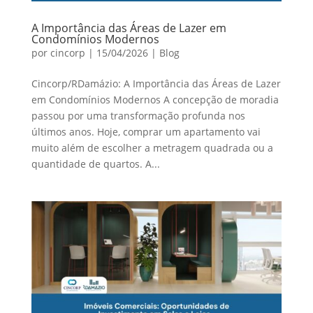
A Importância das Áreas de Lazer em
Condomínios Modernos
por
cincorp
|
15/04/2026
|
Blog
Cincorp/RDamázio: A Importância das Áreas de Lazer
em Condomínios Modernos A concepção de moradia
passou por uma transformação profunda nos
últimos anos. Hoje, comprar um apartamento vai
muito além de escolher a metragem quadrada ou a
quantidade de quartos. A...