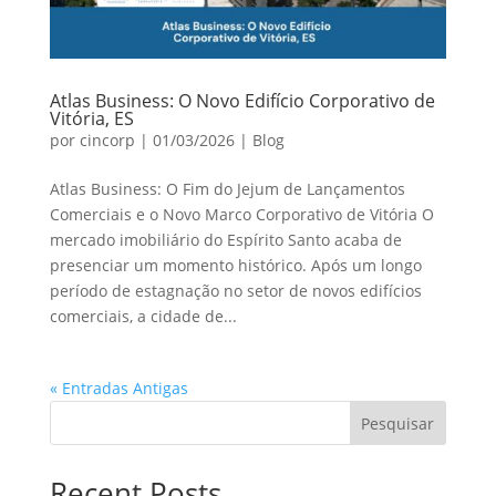
Atlas Business: O Novo Edifício Corporativo de
Vitória, ES
por
cincorp
|
01/03/2026
|
Blog
Atlas Business: O Fim do Jejum de Lançamentos
Comerciais e o Novo Marco Corporativo de Vitória O
mercado imobiliário do Espírito Santo acaba de
presenciar um momento histórico. Após um longo
período de estagnação no setor de novos edifícios
comerciais, a cidade de...
« Entradas Antigas
Pesquisar
Recent Posts