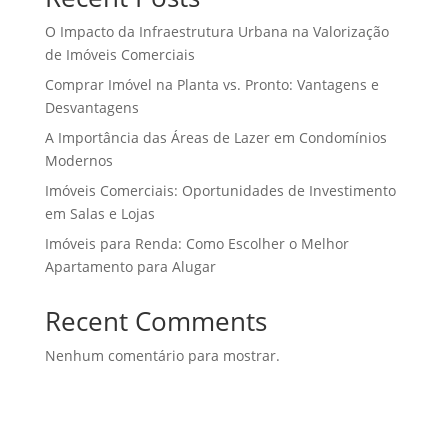
O Impacto da Infraestrutura Urbana na Valorização
de Imóveis Comerciais
Comprar Imóvel na Planta vs. Pronto: Vantagens e
Desvantagens
A Importância das Áreas de Lazer em Condomínios
Modernos
Imóveis Comerciais: Oportunidades de Investimento
em Salas e Lojas
Imóveis para Renda: Como Escolher o Melhor
Apartamento para Alugar
Recent Comments
Nenhum comentário para mostrar.