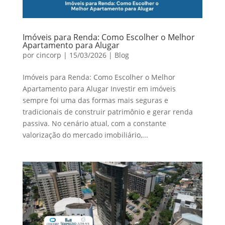
Imóveis para Renda: Como Escolher o Melhor
Apartamento para Alugar
por
cincorp
|
15/03/2026
|
Blog
Imóveis para Renda: Como Escolher o Melhor
Apartamento para Alugar Investir em imóveis
sempre foi uma das formas mais seguras e
tradicionais de construir patrimônio e gerar renda
passiva. No cenário atual, com a constante
valorização do mercado imobiliário,...