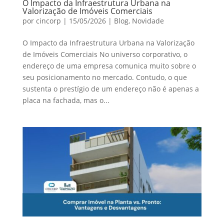
O Impacto da Infraestrutura Urbana na
Valorização de Imóveis Comerciais
por
cincorp
|
15/05/2026
|
Blog
,
Novidade
O Impacto da Infraestrutura Urbana na Valorização
de Imóveis Comerciais No universo corporativo, o
endereço de uma empresa comunica muito sobre o
seu posicionamento no mercado. Contudo, o que
sustenta o prestígio de um endereço não é apenas a
placa na fachada, mas o...