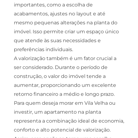
importantes, como a escolha de
acabamentos, ajustes no layout e até
mesmo pequenas alterações na planta do
imóvel. Isso permite criar um espaço único
que atende às suas necessidades e
preferências individuais.
A valorização também é um fator crucial a
ser considerado. Durante o período de
construção, o valor do imóvel tende a
aumentar, proporcionando um excelente
retorno financeiro a médio e longo prazo.
Para quem deseja morar em Vila Velha ou
investir, um apartamento na planta
representa a combinação ideal de economia,
conforto e alto potencial de valorização.