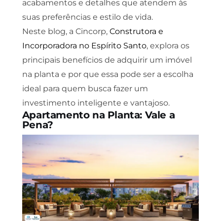
acabamentos e detalhes que atendem às
suas preferências e estilo de vida.
Neste blog, a Cincorp,
Construtora e
Incorporadora no Espírito Santo
, explora os
principais benefícios de adquirir um imóvel
na planta e por que essa pode ser a escolha
ideal para quem busca fazer um
investimento inteligente e vantajoso.
Apartamento na Planta: Vale a
Pena?