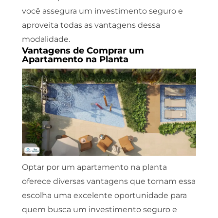
você assegura um investimento seguro e
aproveita todas as vantagens dessa
modalidade.
Vantagens de Comprar um
Apartamento na Planta
Optar por um apartamento na planta
oferece diversas vantagens que tornam essa
escolha uma excelente oportunidade para
quem busca um investimento seguro e