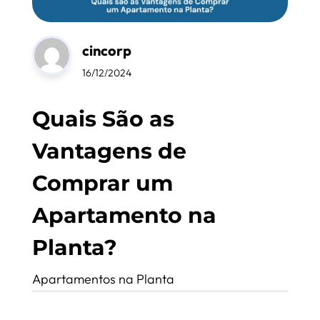
cincorp
16/12/2024
Quais São as
Vantagens de
Comprar um
Apartamento na
Planta?
Apartamentos na Planta