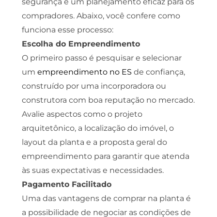
segurança e um planejamento eficaz para os
compradores. Abaixo, você confere como
funciona esse processo:
Escolha do Empreendimento
O primeiro passo é pesquisar e selecionar
um
empreendimento no ES
de confiança,
construído por uma incorporadora ou
construtora com boa reputação no mercado.
Avalie aspectos como o projeto
arquitetônico, a localização do imóvel, o
layout da planta e a proposta geral do
empreendimento para garantir que atenda
às suas expectativas e necessidades.
Pagamento Facilitado
Uma das vantagens de comprar na planta é
a possibilidade de negociar as condições de