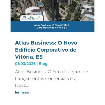
Atlas Business: O Novo
Edifício Corporativo de
Vitória, ES
01/03/2026
|
Blog
Atlas Business: O Fim do Jejum de
Lançamentos Comerciais e o
Novo...
ler mais