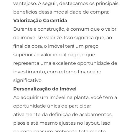
vantajoso. A seguir, destacamos os principais
benefícios dessa modalidade de compra:
Valorização Garantida
Durante a construção, é comum que o valor
do imóvel se valorize. Isso significa que, ao
final da obra, o imóvel terá um preço
superior ao valor inicial pago, o que
representa uma excelente oportunidade de
investimento, com retorno financeiro
significativo.
Personalização do Imóvel
Ao adquirir um imóvel na planta, você tem a
oportunidade única de participar
ativamente da definição de acabamentos,
pisos e até mesmo ajustes no layout. Isso
permite criar um ambiente totalmente