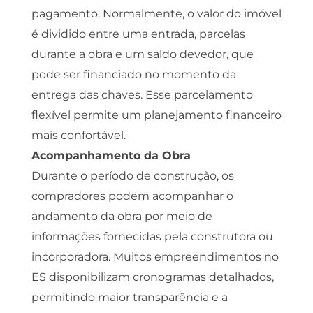
pagamento. Normalmente, o valor do imóvel
é dividido entre uma entrada, parcelas
durante a obra e um saldo devedor, que
pode ser financiado no momento da
entrega das chaves. Esse parcelamento
flexível permite um planejamento financeiro
mais confortável.
Acompanhamento da Obra
Durante o período de construção, os
compradores podem acompanhar o
andamento da obra por meio de
informações fornecidas pela construtora ou
incorporadora. Muitos empreendimentos no
ES disponibilizam cronogramas detalhados,
permitindo maior transparência e a