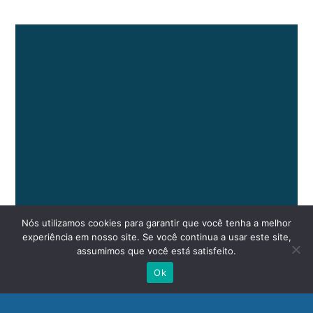
Nós utilizamos cookies para garantir que você tenha a melhor
experiência em nosso site. Se você continua a usar este site,
assumimos que você está satisfeito.
Ok