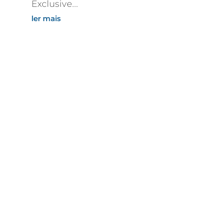
Exclusive...
ler mais