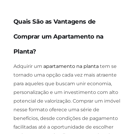
Quais São as Vantagens de
Comprar um Apartamento na
Planta?
Adquirir um
apartamento na planta
tem se
tornado uma opção cada vez mais atraente
para aqueles que buscam unir economia,
personalização e um investimento com alto
potencial de valorização. Comprar um imóvel
nesse formato oferece uma série de
benefícios, desde condições de pagamento
facilitadas até a oportunidade de escolher