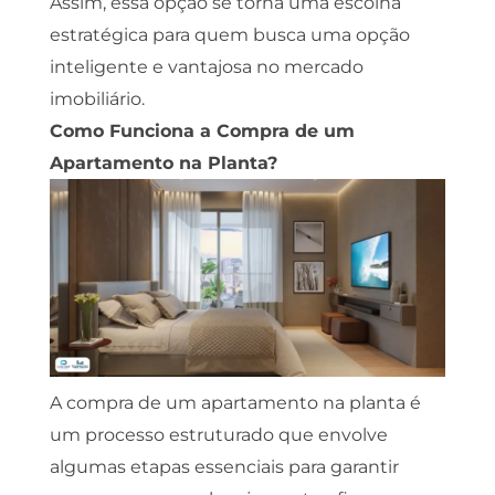
Assim, essa opção se torna uma escolha
estratégica para quem busca uma opção
inteligente e vantajosa no mercado
imobiliário.
Como Funciona a Compra de um
Apartamento na Planta?
A compra de um apartamento na planta é
um processo estruturado que envolve
algumas etapas essenciais para garantir