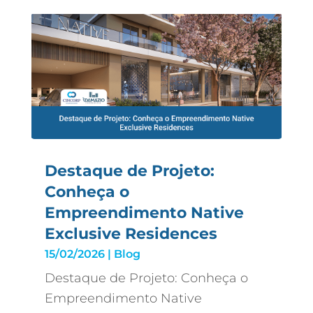
Destaque de Projeto:
Conheça o
Empreendimento Native
Exclusive Residences
15/02/2026
|
Blog
Destaque de Projeto: Conheça o
Empreendimento Native