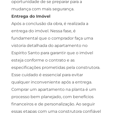
oportunidade de se preparar para a
mudança com mais segurança.
Entrega do Imóvel
Após a conclusão da obra, é realizada a
entrega do imóvel. Nessa fase, é
fundamental que o comprador faça uma
vistoria detalhada do apartamento no
Espírito Santo para garantir que o imóvel
esteja conforme o contrato e as
especificações prometidas pela construtora.
Esse cuidado é essencial para evitar
qualquer inconveniente após a entrega.
Comprar um apartamento na planta é um
processo bem planejado, com benefícios
financeiros e de personalização. Ao seguir
essas etapas com uma construtora confiável