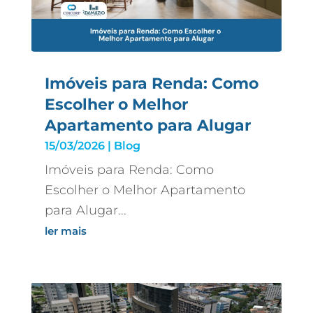
Imóveis para Renda: Como
Escolher o Melhor
Apartamento para Alugar
15/03/2026
|
Blog
Imóveis para Renda: Como
Escolher o Melhor Apartamento
para Alugar...
ler mais