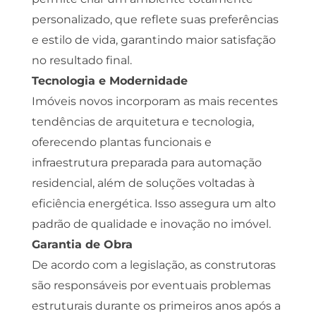
personalizado, que reflete suas preferências
e estilo de vida, garantindo maior satisfação
no resultado final.
Tecnologia e Modernidade
Imóveis novos incorporam as mais recentes
tendências de arquitetura e tecnologia,
oferecendo plantas funcionais e
infraestrutura preparada para automação
residencial, além de soluções voltadas à
eficiência energética. Isso assegura um alto
padrão de qualidade e inovação no imóvel.
Garantia de Obra
De acordo com a legislação, as construtoras
são responsáveis por eventuais problemas
estruturais durante os primeiros anos após a