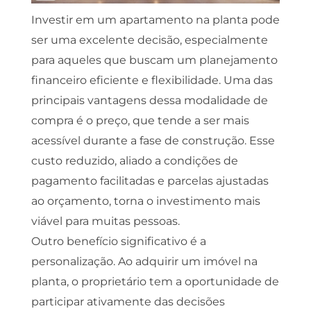
Investir em um apartamento na planta pode
ser uma excelente decisão, especialmente
para aqueles que buscam um planejamento
financeiro eficiente e flexibilidade. Uma das
principais vantagens dessa modalidade de
compra é o preço, que tende a ser mais
acessível durante a fase de construção. Esse
custo reduzido, aliado a condições de
pagamento facilitadas e parcelas ajustadas
ao orçamento, torna o investimento mais
viável para muitas pessoas.
Outro benefício significativo é a
personalização. Ao adquirir um imóvel na
planta, o proprietário tem a oportunidade de
participar ativamente das decisões