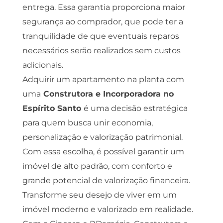
entrega. Essa garantia proporciona maior
segurança ao comprador, que pode ter a
tranquilidade de que eventuais reparos
necessários serão realizados sem custos
adicionais.
Adquirir um apartamento na planta com
uma
Construtora e Incorporadora no
Espírito Santo
é uma decisão estratégica
para quem busca unir economia,
personalização e valorização patrimonial.
Com essa escolha, é possível garantir um
imóvel de alto padrão, com conforto e
grande potencial de valorização financeira.
Transforme seu desejo de viver em um
imóvel moderno e valorizado em realidade.